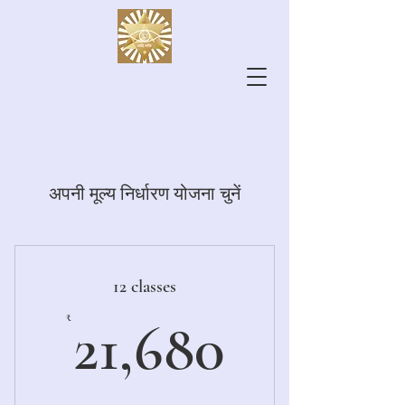
अपनी मूल्य निर्धारण योजना चुनें
12 classes
21,680₹
₹
21,680