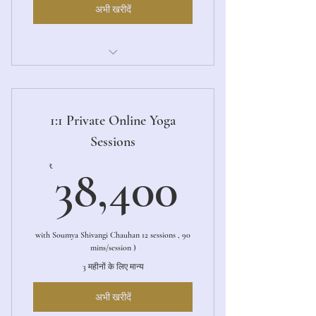
अभी खरीदें
Aarambh (The Beginning)
1:1 Private Online Yoga
Sessions
38,400
₹
38,400
with Soumya Shivangi Chauhan 12 sessions , 90
mins/session )
3 महीनों के लिए मान्य
अभी खरीदें