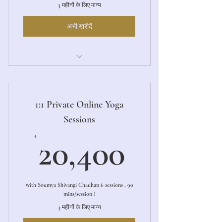
3 महीनों के लिए मान्य
अभी खरीदें
Ashtanga Primary LED
1:1 Private Online Yoga
Sessions
20,400
₹
20,400
with Soumya Shivangi Chauhan 6 sessions , 90
mins/session )
3 महीनों के लिए मान्य