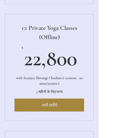
1:1 Private Online Yoga Sessions
1:1 Private Yoga Classes
(Offline)
22,800
₹
22,800
with Soumya Shivangi Chauhan 6 sessions , 90
mins/session )
3 महीनों के लिए मान्य
अभी खरीदें