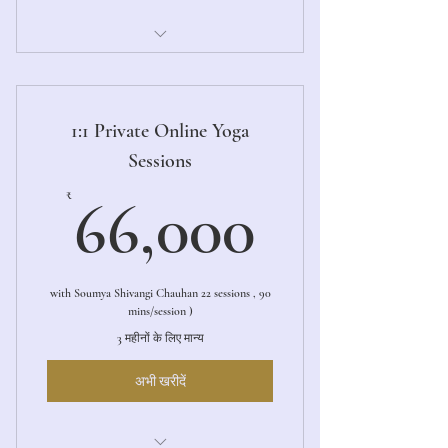
1:1 Private Online Yoga Sessions
1:1 Private Online Yoga
Sessions
66,000
₹
66,000
with Soumya Shivangi Chauhan 22 sessions , 90
mins/session )
3 महीनों के लिए मान्य
अभी खरीदें