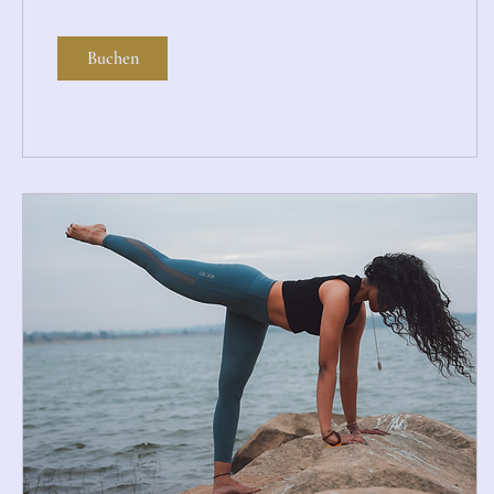
Buchen